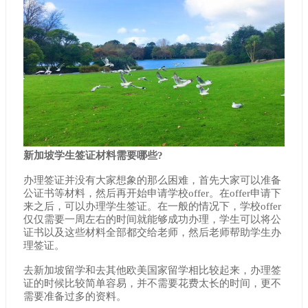
新加坡学生签证材料需要哪些?
办理签证并没有大家想象的那么困难，首先大家可以准备
公证书等材料，然后再开始申请学校offer。在offer申请下
来之后，可以办理学生签证。在一般的情况下，学校offer
仅仅需要一周左右的时间就能够成功办理，学生可以将公
证书以及这些材料全部都交给老师，然后老师帮助学生办
理签证。
去新加坡留学和去其他欧美国家留学相比较起来，办理签
证的时候比较简单容易，并不需要花费太长的时间，更不
需要准备过多的资料。