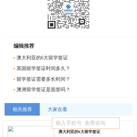
编辑推荐
澳大利亚的6大留学签证
英国留学签证时间多久？
留学签证需要多长时间？
澳洲留学签证是面签吗？
相关推荐
大家在看
澳大利亚的6大留学签证