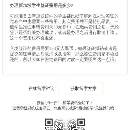
办理新加坡学生签证费用是多少?
可能准备去新加坡留学的学生都已经了解到在办理签证的
过程当中也需要一些费用，其实费用并不是特别昂贵。一
般学生准证申请费用为30元新币，在缴纳费用之后，无论
签证是否能够办理成功，或者是办理之后进行取消申请，
这一个费用也不会退还。
入境签证的费用需要153元人民币，如果签证撤销或者是
提交签证申请之后取消以及拒签，那么签证费用是不会退
还的，所以大家在缴纳费用的时候一定要明白这一点哦。
在线留学咨询
获取留学方案
微信“扫一扫”，留学资讯全明了！
让留学疑惑统统变浮云！您也可以搜索“启德留学”关注我们哦！