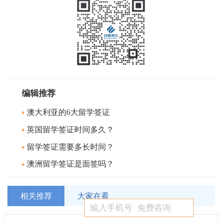
编辑推荐
澳大利亚的6大留学签证
英国留学签证时间多久？
留学签证需要多长时间？
澳洲留学签证是面签吗？
相关推荐
大家在看