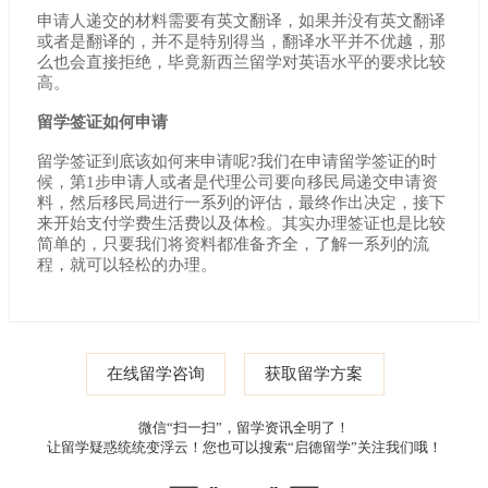
申请人递交的材料需要有英文翻译，如果并没有英文翻译
或者是翻译的，并不是特别得当，翻译水平并不优越，那
么也会直接拒绝，毕竟新西兰留学对英语水平的要求比较
高。
留学签证如何申请
留学签证到底该如何来申请呢?我们在申请留学签证的时
候，第1步申请人或者是代理公司要向移民局递交申请资
料，然后移民局进行一系列的评估，最终作出决定，接下
来开始支付学费生活费以及体检。其实办理签证也是比较
简单的，只要我们将资料都准备齐全，了解一系列的流
程，就可以轻松的办理。
在线留学咨询
获取留学方案
微信“扫一扫”，留学资讯全明了！
让留学疑惑统统变浮云！您也可以搜索“启德留学”关注我们哦！