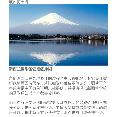
该如何申请?
新西兰留学签证拒签原因
之所以自己在办理签证的过程当中会被拒绝，其实签证被
拒绝的原因有很多，就比如资料准备不够充分，照片不合
格或者是中国身份证明未能提供，并没有提供新西兰学校
的录取通知书等等都会被拒签。
由于在办理签证的时候需要大额存款，如果资金证明不充
分的话，也会直接被拒绝。申请人父母或者是监护人的信
息可疑，根本就没有办法核实，那么也有可能会被拒绝。