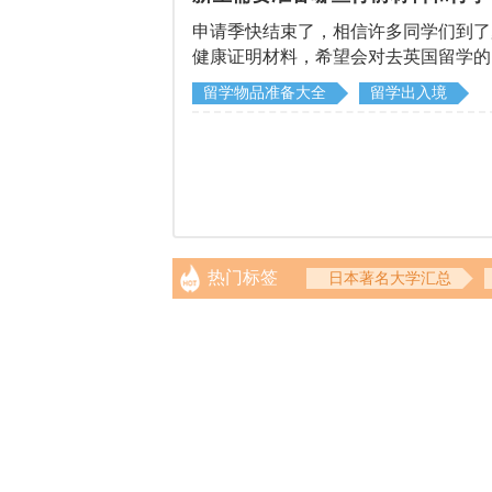
申请季快结束了，相信许多同学们到了
健康证明材料，希望会对去英国留学的
留学物品准备大全
留学出入境
热门标签
日本著名大学汇总