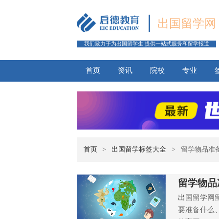
出国留学网
我们致力于为出国留学生 提供一站式服务和留学报道
首页
资讯
院校
专业
首页
>
出国留学标签大全
>
留学物品准
留学物品
出国留学网
要准备什么