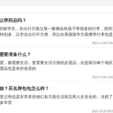
以带药品吗？
外的留学生，在出行方面父母一般都会给孩子带很多的行李，然而
特别多，让学生出行不方便，所以在美国留学方面携带行李也是
2021-11-09 15:0
需要准备什么？
置，都需要生活，更需要生活方面的必需品，但是因为每个地区
需品也是有所差异的
2021-11-09 14:4
物？买名牌包包怎么样？
里父母也是非常牵挂他们各方面生活状态和人生安全的，当然了
多辛苦
2021-10-26 18:1