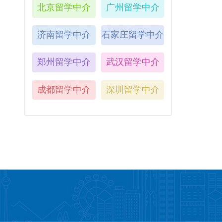
北京留学中介
广州留学中介
济南留学中介
石家庄留学中介
郑州留学中介
武汉留学中介
成都留学中介
深圳留学中介