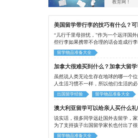
教育网！
美国留学带行李的技巧有什么？可
“儿行千里母担忧，”作为一个远洋国
些行李如果携带不合理的话会造成行李
一些技巧的
留学物品准备大全
加拿大很难买到什么？加拿大留学
虽然说人类无论生存在地球的哪一个位
人生活习惯不一样，所以他们生活的必
出国留学经验
留学物品准备大全
澳大利亚留学可以给亲人买什么礼
说实话，很多同学远赴国外去留学，家
为了支持孩子出国留学家长也付出了很
留学物品准备大全