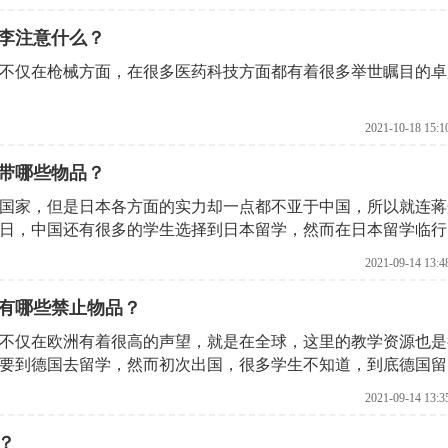
李注意什么？
不仅在枪械方面，在很多医药科技方面都有着很多举世瞩目的卓
2021-10-18 15:1
带哪些物品？
国家，但是日本各方面的实力却一点都不亚于中国，所以就连蒋
日，中国还有很多的学生选择到日本留学，然而在日本留学临行
2021-09-14 13:4
有哪些禁止物品？
不仅在欧洲有着很高的声望，就是在全球，这里的教学资源也是
要到德国去留学，然而初次出国，很多学生不知道，到底德国留
2021-09-14 13:3
？