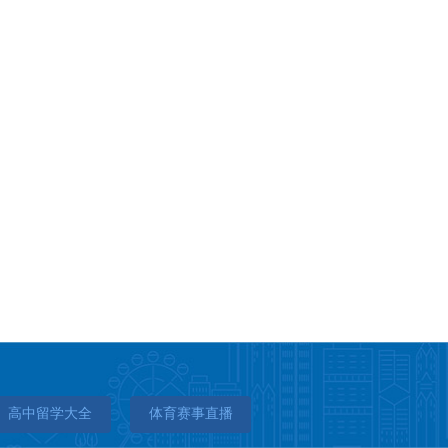
高中留学大全
体育赛事直播