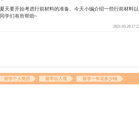
夏天要开始考虑行前材料的准备。今天小编介绍一些行前材料以
同学们有所帮助~
2021-03-26 17:2
留学个人简历
留学出入境
留学一年花多少钱