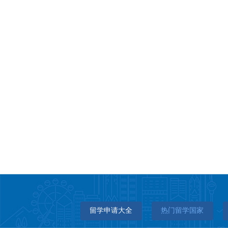
留学申请大全
热门留学国家