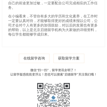
自己的前途更加过敏，一定要配合公司完成相应的工作任
务。
在小编看来，不管你有多大的学历和文化素养，在工作时
一定要认真对待，才能够取得更好的成绩来报以公司，公
司才会对个人有更多的加强鼓励，对以后的发展也有更多
的帮助，以上是北京启德留学机构为大家做的详细资料，
每位学生都能够学成归来。
在线留学咨询
获取留学方案
微信“扫一扫”，留学资讯全明了！
让留学疑惑统统变浮云！您也可以搜索“启德留学”关注我们哦！