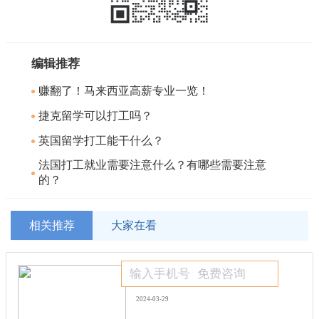
编辑推荐
赚翻了！马来西亚高薪专业一览！
捷克留学可以打工吗？
英国留学打工能干什么？
法国打工就业需要注意什么？有哪些需要注意
的？
相关推荐
大家在看
赚翻了！马来西亚高薪专业一览！
2024-03-29