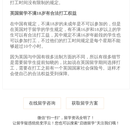
打工时间没有限制的规定。
英国留学不满18岁有合法打工权益
在中国有规定，不满18岁的未成年是不可以参加的，但是
在英国对于留学的学生规定，有不满16岁和18岁以上的学
生可以有合法打工益，其中规定不满16岁年龄段的学生也
可以参加打工，不过他们的打工时间规定是每个星期不能
够超过10个小时。
因为英国与中国有很多法制方面的不同，所以有很多细节
是需要留学生提前知晓的，比如说在英国留学期间选择打
工，需要在打工之前有一个英国国家社会保险号。这样才
会使自己的合法权益受到保障。
在线留学咨询
获取留学方案
微信“扫一扫”，留学资讯全明了！
让留学疑惑统统变浮云！您也可以搜索“启德留学”关注我们哦！