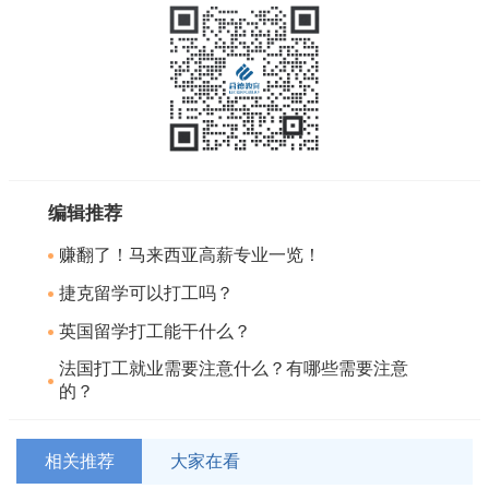
编辑推荐
赚翻了！马来西亚高薪专业一览！
捷克留学可以打工吗？
英国留学打工能干什么？
法国打工就业需要注意什么？有哪些需要注意
的？
相关推荐
大家在看