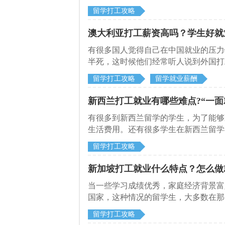
留学打工攻略
澳大利亚打工薪资高吗？学生好就
有很多国人觉得自己在中国就业的压力
半死，这时候他们经常听人说到外国打
留学打工攻略
留学就业薪酬
新西兰打工就业有哪些难点?“一面
有很多到新西兰留学的学生，为了能够
生活费用。还有很多学生在新西兰留学
留学打工攻略
新加坡打工就业什么特点？怎么做
当一些学习成绩优秀，家庭经济背景富
国家，这种情况的留学生，大多数在那
留学打工攻略