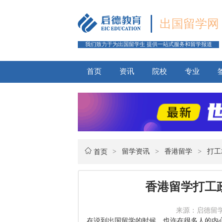
出国留学网
我们致力于为出国留学生 提供一站式服务和留学报道
首页
资讯
院校
专业
>
留学资讯
>
香港留学
>
打工
首页
香港留学打工
来源：启德留学网 
在说到出国留学的时候，也许在很多人的内