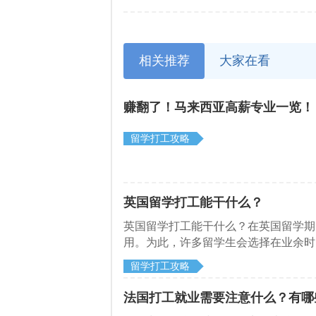
相关推荐
大家在看
赚翻了！马来西亚高薪专业一览！
留学打工攻略
英国留学打工能干什么？
英国留学打工能干什么？在英国留学期
用。为此，许多留学生会选择在业余时
的一些常见的打工岗位。
留学打工攻略
法国打工就业需要注意什么？有哪