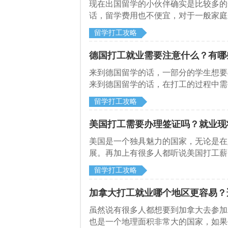
​现在出国留学的小伙伴确实是比较多
话，留学费用也不便宜，对于一般家庭
一边打工，来和启德留学网了解一下法
留学打工攻略
德国打工就业需要注意什么？有哪
来到德国留学的话，一部分的学生想要
来到德国留学的话，在打工的过程中需
注意什么？
留学打工攻略
美国打工需要办理签证吗？就业现
美国是一个独具魅力的国家，无论是在
展。再加上有很多人都听说美国打工薪
留学打工攻略
加拿大打工就业哪个地区更容易？
虽然说有很多人都想要到加拿大去参加
也是一个地理面积非常大的国家，如果