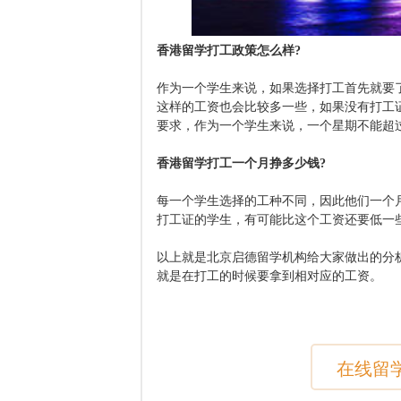
香港留学打工政策怎么样?
作为一个学生来说，如果选择打工首先就要
这样的工资也会比较多一些，如果没有打工
要求，作为一个学生来说，一个星期不能超
香港留学打工一个月挣多少钱?
每一个学生选择的工种不同，因此他们一个
打工证的学生，有可能比这个工资还要低一
以上就是北京启德留学机构给大家做出的分
就是在打工的时候要拿到相对应的工资。
在线留