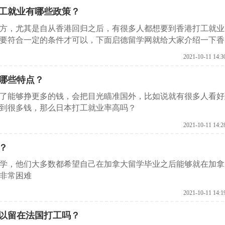
工就业有哪些政策？
方，尤其是自从香港回归之后，有很多人都想要到香港打工就业
要符合一定的条件才可以，下面启德留学网就给大家介绍一下香
2021-10-11 14:3
哪些特点？
了能够挣更多的钱，会把目光瞄准国外，比如说就有很多人看好
到很多钱，那么日本打工就业率高吗？
2021-10-11 14:2
？
学，他们大多数都希望自己在加拿大留学毕业之后能够就在加拿
非常困难
2021-10-11 14:1
以留在法国打工吗？