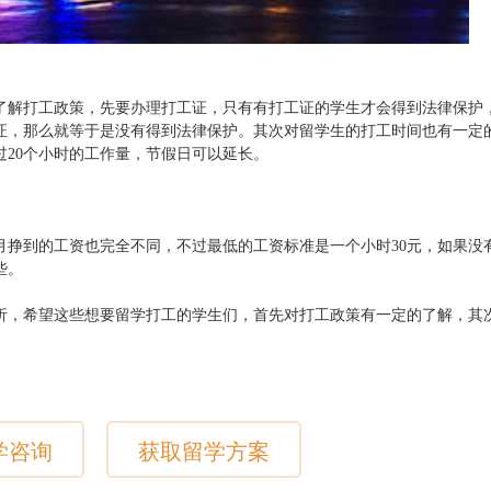
了解打工政策，先要办理打工证，只有有打工证的学生才会得到法律保护
证，那么就等于是没有得到法律保护。其次对留学生的打工时间也有一定
过20个小时的工作量，节假日可以延长。
月挣到的工资也完全不同，不过最低的工资标准是一个小时30元，如果没
些。
析，希望这些想要留学打工的学生们，首先对打工政策有一定的了解，其
学咨询
获取留学方案