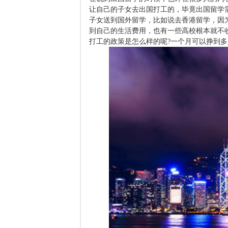
让自己的子女去出国打工的，毕竟出国留学
子女送到国外留学，比如说去香港留学，因
到自己的生活费用，也有一些高校根本就不
打工的政策是怎么样的呢?一个月可以挣到