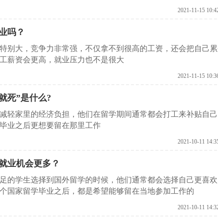
2021-11-15 10:4
业吗？
特别大，竞争力非常强，不仅拿不到很高的工资，还会把自己累
工薪资会更高，就业压力也不是很大
2021-11-15 10:3
就死”是什么?
减轻家里的经济负担，他们在留学期间通常都会打工来补贴自己
毕业之后更想要留在那里工作
2021-10-11 14:3
就业机会更多？
足的学生选择到国外留学的时候，他们通常都会选择自己更喜欢
个国家留学毕业之后，都是希望能够留在当地参加工作的
2021-10-11 14:3