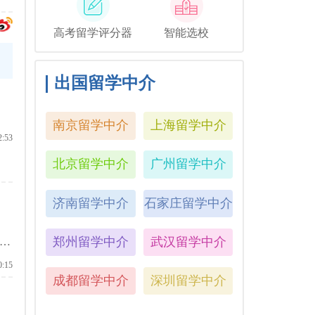
高考留学评分器
智能选校
出国留学中介
南京留学中介
上海留学中介
2:53
北京留学中介
广州留学中介
济南留学中介
石家庄留学中介
郑州留学中介
武汉留学中介
理
0:15
成都留学中介
深圳留学中介