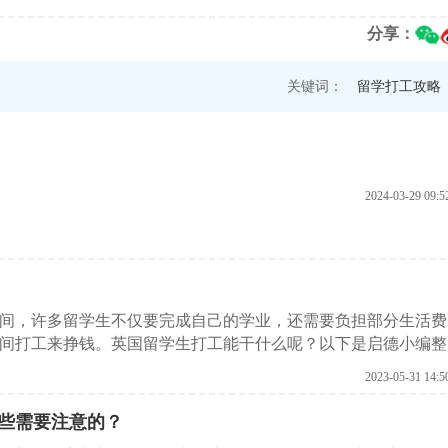
分享：
关键词：
留学打工攻略
2024-03-29 09:5
间，许多留学生不仅要完成自己的学业，还需要负担部分生活费
间打工来挣钱。英国留学生打工能干什么呢？以下是启德小编整
2023-05-31 14:5
些需要注意的？