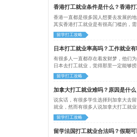
香港打工就业条件是什么？香港打
香港一直都是很多国人想要去发展的地
其实香港打工就业是有很高门槛的，需
打工就业必须条件是什么？
留学打工攻略
日本打工就业率高吗？工作就业有
有很多人一直都存在着发财梦，他们为
日本去打工就业，觉得那里一定能够捞
留学打工攻略
加拿大打工就业难吗？原因是什么
说实话，有很多学生选择到加拿大去留
就业，然而有很多人说加拿大打工就业
留学打工攻略
留学法国打工就业合法吗？假期可