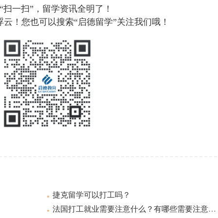
“扫一扫”，留学资讯全明了！
浮云！您也可以搜索“启德留学”关注我们哦！
捷克留学可以打工吗？
法国打工就业需要注意什么？有哪些需要注意的？