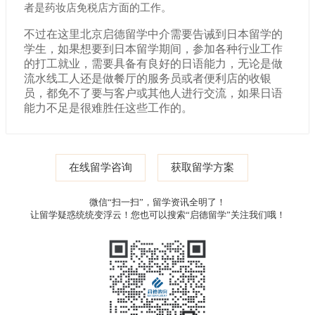
者是药妆店免税店方面的工作。
不过在这里北京启德留学中介需要告诫到日本留学的
学生，如果想要到日本留学期间，参加各种行业工作
的打工就业，需要具备有良好的日语能力，无论是做
流水线工人还是做餐厅的服务员或者便利店的收银
员，都免不了要与客户或其他人进行交流，如果日语
能力不足是很难胜任这些工作的。
在线留学咨询
获取留学方案
微信“扫一扫”，留学资讯全明了！
让留学疑惑统统变浮云！您也可以搜索“启德留学”关注我们哦！