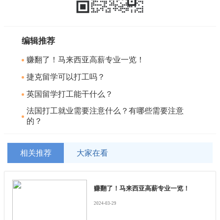
编辑推荐
赚翻了！马来西亚高薪专业一览！
捷克留学可以打工吗？
英国留学打工能干什么？
法国打工就业需要注意什么？有哪些需要注意
的？
相关推荐
大家在看
赚翻了！马来西亚高薪专业一览！
2024-03-29