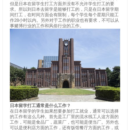
但是日本在留学生打工方面并没有不允许学生打工的要
求。所以到日本去留学是能够打工的，只是在日本留学期
间打工，在时间方面会有限制，每个学生每个星期只能工
作28小时以内。另外对于工作的职业也有要求，不可以从
事赌博行业的工作和风俗行业的工作。
日本留学打工通常是什么工作？
在日本留学的学生如果想要参加打工就业，通常可以选择
的工作有这么几种。首先是工厂里的流水线工人这方面的
工作，可能是食品厂，蔬菜厂，也可能是便当厂。另外也
可以是便利店方面的工作，还有饭馆餐厅方面的工作，或