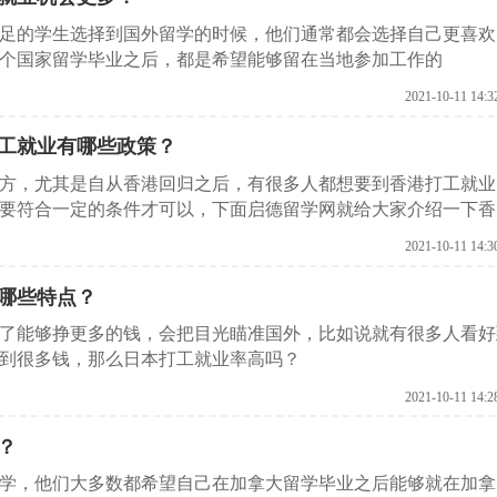
足的学生选择到国外留学的时候，他们通常都会选择自己更喜欢
个国家留学毕业之后，都是希望能够留在当地参加工作的
2021-10-11 14:3
工就业有哪些政策？
方，尤其是自从香港回归之后，有很多人都想要到香港打工就业
要符合一定的条件才可以，下面启德留学网就给大家介绍一下香
2021-10-11 14:3
哪些特点？
了能够挣更多的钱，会把目光瞄准国外，比如说就有很多人看好
到很多钱，那么日本打工就业率高吗？
2021-10-11 14:2
？
学，他们大多数都希望自己在加拿大留学毕业之后能够就在加拿