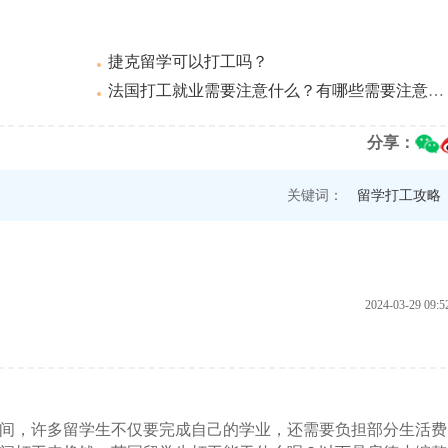
捷克留学可以打工吗？
法国打工就业需要注意什么？有哪些需要注意的？
分享：
关键词：
留学打工攻略
2024-03-29 09:5
间，许多留学生不仅要完成自己的学业，还需要负担部分生活费