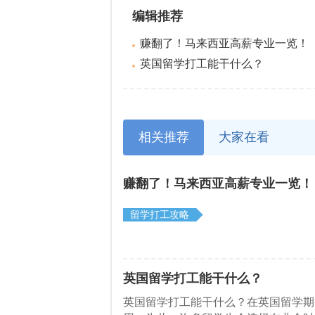
编辑推荐
赚翻了！马来西亚高薪专业一览！
英国留学打工能干什么？
相关推荐
大家在看
赚翻了！马来西亚高薪专业一览！
留学打工攻略
英国留学打工能干什么？
英国留学打工能干什么？在英国留学期