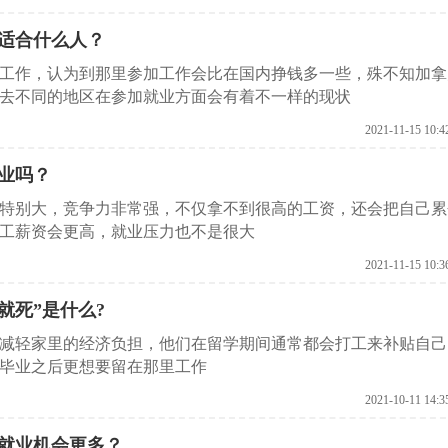
适合什么人？
工作，认为到那里参加工作会比在国内挣钱多一些，殊不知加拿
去不同的地区在参加就业方面会有着不一样的现状
2021-11-15 10:4
业吗？
特别大，竞争力非常强，不仅拿不到很高的工资，还会把自己累
工薪资会更高，就业压力也不是很大
2021-11-15 10:3
就死”是什么?
减轻家里的经济负担，他们在留学期间通常都会打工来补贴自己
毕业之后更想要留在那里工作
2021-10-11 14:3
就业机会更多？