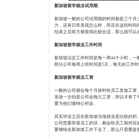
新加坡留学就业试用期
新加坡一般的公司试用期的时间都是三个月
力，还有日常表现怎么样，而且在这段时间
结束之后双方都觉得比较合适，那么就可以
新加坡留学就业工作时间
新加坡法定工作时间是每一周44个小时，一
部分公司每周上班时间是5天，每天的工作
新加坡留学就业工资
一般的公司都会每个月按时给员工发放工资
发放一次怕是公司会拖欠工资，所以才有了
要为他们缴纳公积金。
其实毕业之后在新加坡当地就业是比较好的
公司想要辞退员工的话，都会给员工相对应
要继续在新加坡工作下去了，那么只需要提