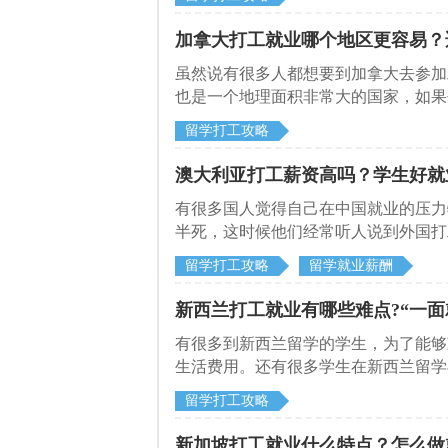
加拿大打工就业哪个地区更容易？
虽然说有很多人都想要到加拿大去参加
也是一个地理面积非常大的国家，如果
留学打工攻略
澳大利亚打工薪资高吗？学生好就
有很多国人觉得自己在中国就业的压力
半死，这时候他们经常听人说到外国打
留学打工攻略
留学就业薪酬
新西兰打工就业有哪些难点?“一面
有很多到新西兰留学的学生，为了能够
生活费用。还有很多学生在新西兰留学
留学打工攻略
新加坡打工就业什么特点？怎么做