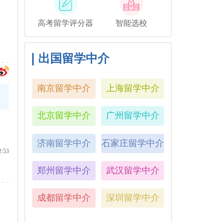
高考留学评分器
智能选校
出国留学中介
南京留学中介
上海留学中介
北京留学中介
广州留学中介
济南留学中介
石家庄留学中介
2:53
郑州留学中介
武汉留学中介
成都留学中介
深圳留学中介