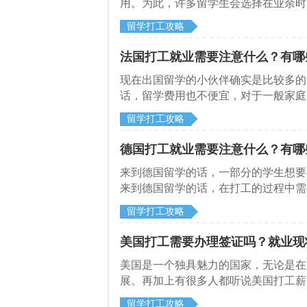
用。为此，许多留学生会选择在业余时
的一些常见的打工岗位。
留学打工攻略
法国打工就业需要注意什么？有哪
​现在出国留学的小伙伴确实是比较多
话，留学费用也不便宜，对于一般家庭
一边打工，来和启德留学网了解一下法
留学打工攻略
德国打工就业需要注意什么？有哪
来到德国留学的话，一部分的学生想要
来到德国留学的话，在打工的过程中需
注意什么？
留学打工攻略
美国打工需要办理签证吗？就业现
美国是一个独具魅力的国家，无论是在
展。再加上有很多人都听说美国打工薪
留学打工攻略