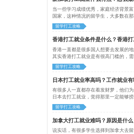
当一些学习成绩优秀，家庭经济背景富
国家，这种情况的留学生，大多数在那
留学打工攻略
香港打工就业条件是什么？香港打
香港一直都是很多国人想要去发展的地
其实香港打工就业是有很高门槛的，需
打工就业必须条件是什么？
留学打工攻略
日本打工就业率高吗？工作就业有
有很多人一直都存在着发财梦，他们为
日本去打工就业，觉得那里一定能够捞
留学打工攻略
加拿大打工就业难吗？原因是什么
说实话，有很多学生选择到加拿大去留