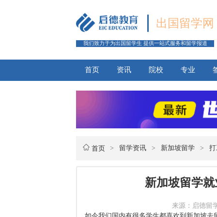
出国留学网
我们致力于为出国留学生 提供一站式服务和留学报道
首页
资讯
院校
专业
>
留学资讯
>
新加坡留学
>
打
首页
新加坡留学就
来源：启德留学网 
如今我们国内有很多学生都喜欢到新加坡去