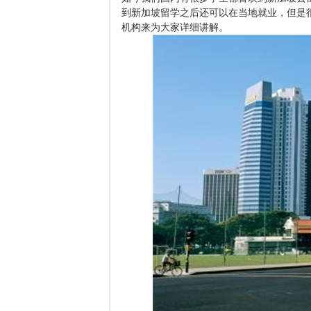
到新加坡留学之后还可以在当地就业，但是
机构来为大家详细讲解。