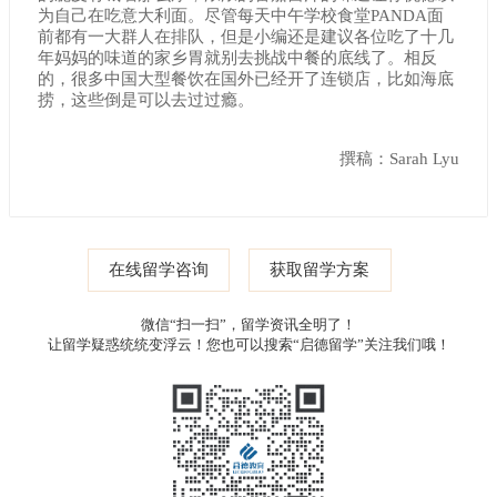
为自己在吃意大利面。尽管每天中午学校食堂PANDA面
前都有一大群人在排队，但是小编还是建议各位吃了十几
年妈妈的味道的家乡胃就别去挑战中餐的底线了。相反
的，很多中国大型餐饮在国外已经开了连锁店，比如海底
捞，这些倒是可以去过过瘾。
撰稿：Sarah Lyu
在线留学咨询
获取留学方案
微信“扫一扫”，留学资讯全明了！
让留学疑惑统统变浮云！您也可以搜索“启德留学”关注我们哦！