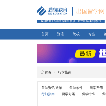
出国留学网
我们致力于为出国留学生 提供一站式服务和留学报道
首页
资讯
院校
专业
>
行前指南
首页
留学资讯/政策
留学条件
留学费用
行前指南
留学方案
留学专业
留