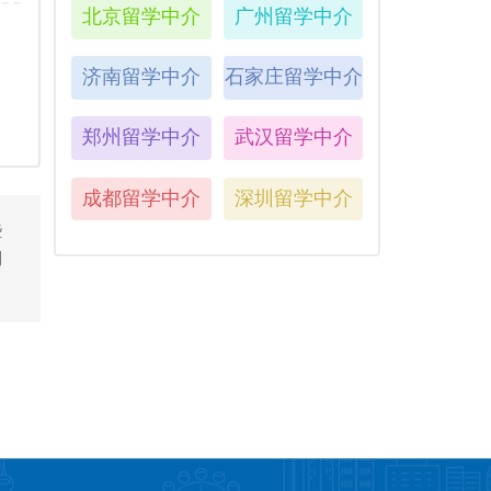
北京留学中介
广州留学中介
济南留学中介
石家庄留学中介
郑州留学中介
武汉留学中介
成都留学中介
深圳留学中介
些
到