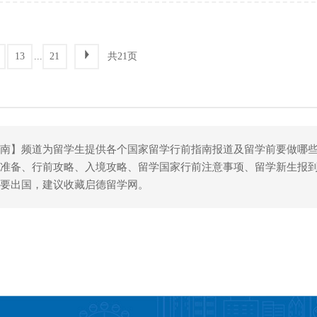
助到这些学生。
...
共21页
13
21
指南】频道为留学生提供各个国家留学行前指南报道及留学前要做哪
品准备、行前攻略、入境攻略、留学国家行前注意事项、留学新生报
您要出国，建议收藏启德留学网。